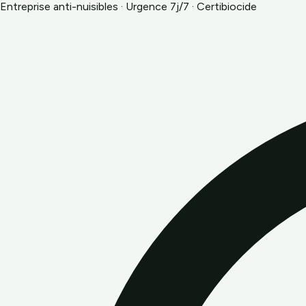
Entreprise anti-nuisibles · Urgence 7j/7 · Certibiocide