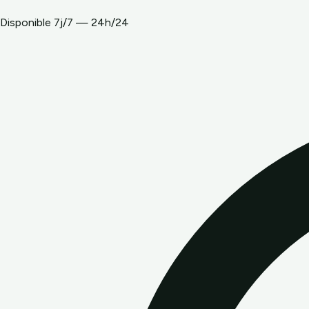
Disponible 7j/7 — 24h/24