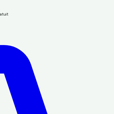
atuit