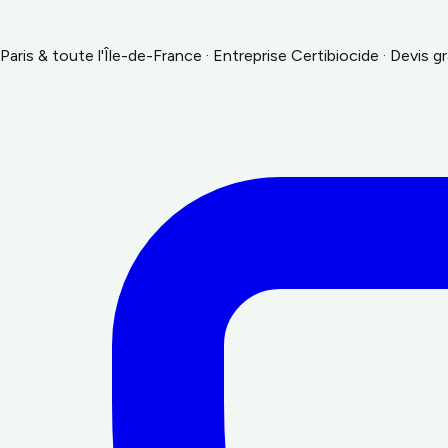
Paris & toute l'Île-de-France
·
Entreprise Certibiocide · Devis gr